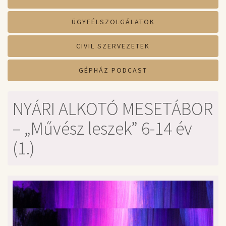
ÜGYFÉLSZOLGÁLATOK
CIVIL SZERVEZETEK
GÉPHÁZ PODCAST
NYÁRI ALKOTÓ MESETÁBOR
– „Művész leszek” 6-14 év
(1.)